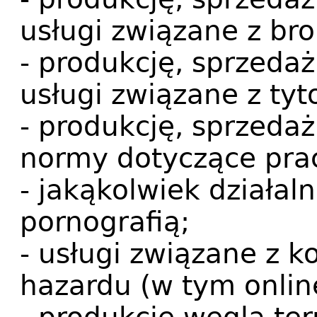
usługi związane z bro
- produkcję, sprzeda
usługi związane z tyt
- produkcję, sprzedaż
normy dotyczące prac
- jakąkolwiek działa
pornografią;
- usługi związane z 
hazardu (w tym onlin