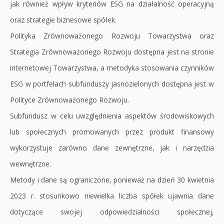
jak również wpływ kryteriów ESG na działalność operacyjną
oraz strategie biznesowe spółek.
Polityka Zrównoważonego Rozwoju Towarzystwa oraz
Strategia Zrównoważonego Rozwoju dostępna jest na stronie
internetowej Towarzystwa, a metodyka stosowania czynników
ESG w portfelach subfunduszy jasnozielonych dostępna jest w
Polityce Zrównoważonego Rozwoju.
Subfundusz w celu uwzględnienia aspektów środowiskowych
lub społecznych promowanych przez produkt finansowy
wykorzystuje zarówno dane zewnętrzne, jak i narzędzia
wewnętrzne.
Metody i dane są ograniczone, ponieważ na dzień 30 kwietnia
2023 r. stosunkowo niewielka liczba spółek ujawnia dane
dotyczące swojej odpowiedzialności społecznej,