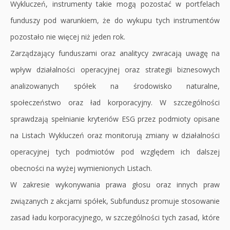
Wykluczeń, instrumenty takie mogą pozostać w portfelach
funduszy pod warunkiem, że do wykupu tych instrumentów
pozostało nie więcej niż jeden rok.
Zarządzający funduszami oraz analitycy zwracają uwagę na
wpływ działalności operacyjnej oraz strategii biznesowych
analizowanych spółek na środowisko naturalne,
społeczeństwo oraz ład korporacyjny. W szczególności
sprawdzają spełnianie kryteriów ESG przez podmioty opisane
na Listach Wykluczeń oraz monitorują zmiany w działalności
operacyjnej tych podmiotów pod względem ich dalszej
obecności na wyżej wymienionych Listach.
W zakresie wykonywania prawa głosu oraz innych praw
związanych z akcjami spółek, Subfundusz promuje stosowanie
zasad ładu korporacyjnego, w szczególności tych zasad, które