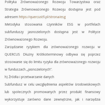
Polityka Zrównoważonego Rozwoju Towarzystwa oraz
Strategia Zrównoważonego Rozwoju dostępna jest pod
adresem
https://quercustfi.pl/strona/esg
Metodyka stosowania czynników ESG w portfelach
subfunduszy jasnozielonych dostępna jest w Polityce
Zrównoważonego Rozwoju.
Zarządzanie ryzykiem dla zrównoważonego rozwoju w
QUERCUS Dłużny Krótkoterminowy odbywa się poprzez
stosowanie się do limitu ryzyka dla zrównoważonego rozwoju
w funduszach „jasnozielonych”.
h) Źródła i przetwarzanie danych
Subfundusz w celu uwzględnienia aspektów środowiskowych
lub społecznych promowanych przez produkt finansowy
wykorzystuje zarówno dane zewnętrzne, jak i narzędzia