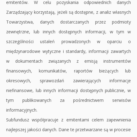
emitentów. W celu pozyskania odpowiednich danych
Zarządzający korzystają, jeżeli są dostępne, z analiz własnych
Towarzystwa, danych dostarczanych przez podmioty
zewnętrzne, lub innych dostępnych informacji, w tym w
szczególności ustaleń prowadzonych w oparciu o
międzynarodowe wytyczne i standardy, informacji zawartych
w dokumentach związanych z emisją instrumentów
finansowych, komunikatów, raportów bieżących lub
okresowych, sprawozdań zawierających informacje
niefinansowe, lub innych informacji dostępnych publicznie, w
tym publikowanych za pośrednictwem serwisów
informacyjnych.
Subfundusz współpracuje z emitentami celem zapewnienia
najlepszej jakości danych. Dane te przetwarzane są w procesie