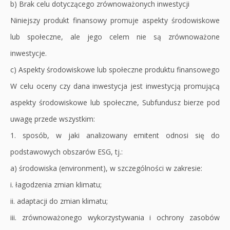
b) Brak celu dotyczącego zrównoważonych inwestycji
Niniejszy produkt finansowy promuje aspekty środowiskowe
lub społeczne, ale jego celem nie są zrównoważone
inwestycje.
c) Aspekty środowiskowe lub społeczne produktu finansowego
W celu oceny czy dana inwestycja jest inwestycją promującą
aspekty środowiskowe lub społeczne, Subfundusz bierze pod
uwagę przede wszystkim:
1. sposób, w jaki analizowany emitent odnosi się do
podstawowych obszarów ESG, tj.:
a) środowiska (environment), w szczególności w zakresie:
i. łagodzenia zmian klimatu;
ii. adaptacji do zmian klimatu;
iii. zrównoważonego wykorzystywania i ochrony zasobów