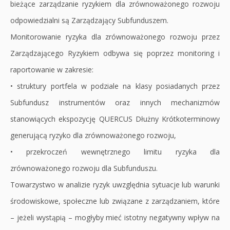
bieżące zarządzanie ryzykiem dla zrównoważonego rozwoju
odpowiedzialni są Zarządzający Subfunduszem.
Monitorowanie ryzyka dla zrównoważonego rozwoju przez
Zarządzającego Ryzykiem odbywa się poprzez monitoring i
raportowanie w zakresie:
• struktury portfela w podziale na klasy posiadanych przez
Subfundusz instrumentów oraz innych mechanizmów
stanowiących ekspozycję QUERCUS Dłużny Krótkoterminowy
generującą ryzyko dla zrównoważonego rozwoju,
• przekroczeń wewnętrznego limitu ryzyka dla
zrównoważonego rozwoju dla Subfunduszu.
Towarzystwo w analizie ryzyk uwzględnia sytuacje lub warunki
środowiskowe, społeczne lub związane z zarządzaniem, które
– jeżeli wystąpią – mogłyby mieć istotny negatywny wpływ na