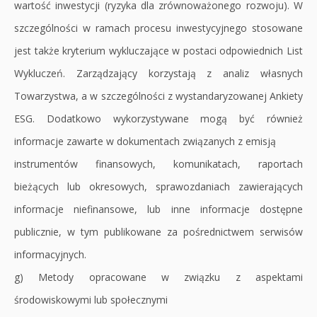
wartość inwestycji (ryzyka dla zrównoważonego rozwoju). W
szczególności w ramach procesu inwestycyjnego stosowane
jest także kryterium wykluczające w postaci odpowiednich List
Wykluczeń. Zarządzający korzystają z analiz własnych
Towarzystwa, a w szczególności z wystandaryzowanej Ankiety
ESG. Dodatkowo wykorzystywane mogą być również
informacje zawarte w dokumentach związanych z emisją
instrumentów finansowych, komunikatach, raportach
bieżących lub okresowych, sprawozdaniach zawierających
informacje niefinansowe, lub inne informacje dostępne
publicznie, w tym publikowane za pośrednictwem serwisów
informacyjnych.
g) Metody opracowane w związku z aspektami
środowiskowymi lub społecznymi