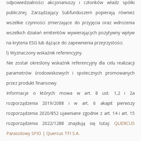
odpowiedzialności akcjonariuszy i członków władz spółki
publicznej. Zarządzający Subfunduszem popierają również
wszelkie czynności zmierzające do przyjęcia oraz wdrożenia
wszelkich działań emitentów wywierających pozytywny wpływ
na kryteria ESG lub dążące do zapewnienia przejrzystości.
l) Wyznaczony wskaźnik referencyjny.
Nie został określony wskaźnik referencyjny dla celu realizacji
parametrów środowiskowych i społecznych promowanych
przez produkt finansowy.
Informacje o których mowa w art. 8 ust. 1,2 i 2a
rozporządzenia 2019/2088 i w art. 6 akapit pierwszy
rozporządzenia 2020/852 ujawniane zgodnie z art. 14 i art. 15
rozporządzenia 2022/1288 znajdują się tutaj:
QUERCUS
Parasolowy SFIO | Quercus TFI S.A.