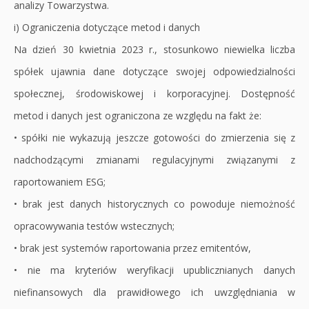
analizy Towarzystwa.
i) Ograniczenia dotyczące metod i danych
Na dzień 30 kwietnia 2023 r., stosunkowo niewielka liczba
spółek ujawnia dane dotyczące swojej odpowiedzialności
społecznej, środowiskowej i korporacyjnej. Dostępność
metod i danych jest ograniczona ze względu na fakt że:
• spółki nie wykazują jeszcze gotowości do zmierzenia się z
nadchodzącymi zmianami regulacyjnymi związanymi z
raportowaniem ESG;
• brak jest danych historycznych co powoduje niemożność
opracowywania testów wstecznych;
• brak jest systemów raportowania przez emitentów,
• nie ma kryteriów weryfikacji upublicznianych danych
niefinansowych dla prawidłowego ich uwzględniania w