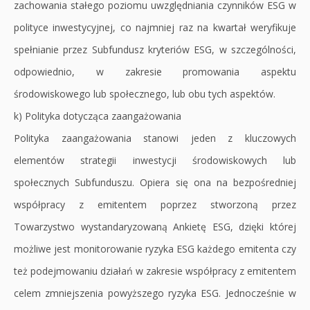
zachowania stałego poziomu uwzględniania czynników ESG w
polityce inwestycyjnej, co najmniej raz na kwartał weryfikuje
spełnianie przez Subfundusz kryteriów ESG, w szczególności,
odpowiednio, w zakresie promowania aspektu
środowiskowego lub społecznego, lub obu tych aspektów.
k) Polityka dotycząca zaangażowania
Polityka zaangażowania stanowi jeden z kluczowych
elementów strategii inwestycji środowiskowych lub
społecznych Subfunduszu. Opiera się ona na bezpośredniej
współpracy z emitentem poprzez stworzoną przez
Towarzystwo wystandaryzowaną Ankietę ESG, dzięki której
możliwe jest monitorowanie ryzyka ESG każdego emitenta czy
też podejmowaniu działań w zakresie współpracy z emitentem
celem zmniejszenia powyższego ryzyka ESG. Jednocześnie w