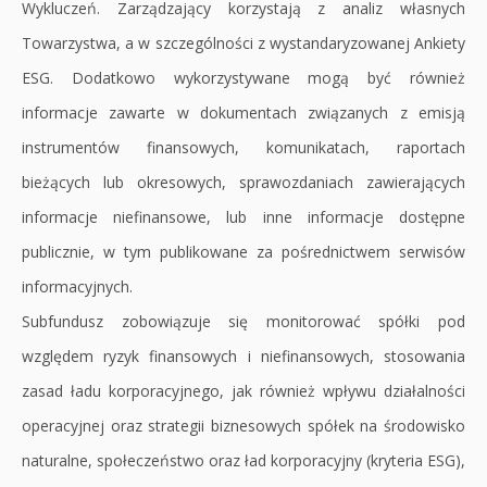
Wykluczeń. Zarządzający korzystają z analiz własnych
Towarzystwa, a w szczególności z wystandaryzowanej Ankiety
ESG. Dodatkowo wykorzystywane mogą być również
informacje zawarte w dokumentach związanych z emisją
instrumentów finansowych, komunikatach, raportach
bieżących lub okresowych, sprawozdaniach zawierających
informacje niefinansowe, lub inne informacje dostępne
publicznie, w tym publikowane za pośrednictwem serwisów
informacyjnych.
Subfundusz zobowiązuje się monitorować spółki pod
względem ryzyk finansowych i niefinansowych, stosowania
zasad ładu korporacyjnego, jak również wpływu działalności
operacyjnej oraz strategii biznesowych spółek na środowisko
naturalne, społeczeństwo oraz ład korporacyjny (kryteria ESG),