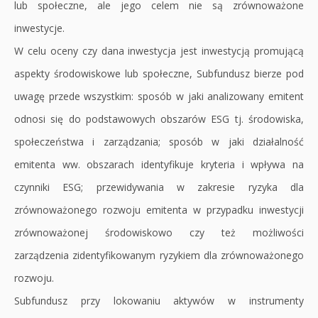
lub społeczne, ale jego celem nie są zrównoważone
inwestycje.
W celu oceny czy dana inwestycja jest inwestycją promującą
aspekty środowiskowe lub społeczne, Subfundusz bierze pod
uwagę przede wszystkim: sposób w jaki analizowany emitent
odnosi się do podstawowych obszarów ESG tj. środowiska,
społeczeństwa i zarządzania; sposób w jaki działalność
emitenta ww. obszarach identyfikuje kryteria i wpływa na
czynniki ESG; przewidywania w zakresie ryzyka dla
zrównoważonego rozwoju emitenta w przypadku inwestycji
zrównoważonej środowiskowo czy też możliwości
zarządzenia zidentyfikowanym ryzykiem dla zrównoważonego
rozwoju.
Subfundusz przy lokowaniu aktywów w instrumenty