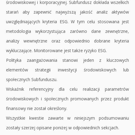
środowiskowej i korporacyjnej. Subfundusz dokłada wszelkich
starań aby zapewnić najwyższą jakość analiz aktywów
uwzględniających kryteria ESG. W tym celu stosowana jest
metodologia wykorzystująca zarówno dane zewnętrzne,
analizy wewnętrzne oraz odpowiednio dobrane kryteria
wykluczające. Monitorowane jest także ryzyko ESG.
Polityka zaangażowania stanowi jeden z kluczowych
elementów strategii inwestycji środowiskowych lub
społecznych Subfunduszu.
Wskaźnik referencyjny dla celu realizacji parametrów
środowiskowych i społecznych promowanych przez produkt
finansowy nie został określony.
Wszystkie kwestie zawarte w niniejszym podsumowaniu
zostały szerzej opisane poniżej w odpowiednich sekcjach.