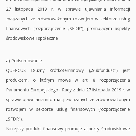
27 listopada 2019 r. w sprawie ujawniania informacji
związanych ze zrównoważonym rozwojem w sektorze usług
finansowych (rozporządzenie „SFDR”), promującym aspekty
środowiskowe i społeczne
a) Podsumowanie
QUERCUS Dłużny Krótkoterminowy („Subfundusz”) jest
produktem, o którym mowa w art. 8 rozporządzenia
Parlamentu Europejskiego i Rady z dnia 27 listopada 2019 r. w
sprawie ujawniania informacji związanych ze zrównoważonym
rozwojem w sektorze usług finansowych (rozporządzenie
„SFDR”).
Niniejszy produkt finansowy promuje aspekty środowiskowe