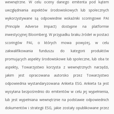
wewnętrzne. W celu oceny danego emitenta pod kątem
uwzględniania aspektów środowiskowych lub społecznych
wykorzystywane są odpowiednie wskaźniki scoringowe PAI
(Principle Adverse Impact) dostępne na platformie
inwestycyjnej Bloomberg. W przypadku braku źródeł w postaci
scoringów PAI, o których mowa powyżej, w celu
zakwalifikowania funduszu do kategorii produktów
promujących aspekty środowiskowe lub społeczne, lub oba te
aspekty, Towarzystwo korzysta z wewnętrznych narzędzi,
jakim jest opracowana autorsko przez Towarzystwo
odpowiednia wystandaryzowana Ankieta ESG. Ankieta ta jest
wysyłana bezpośrednio do emitentów w celu jej wypełnienia,
lub jest wypełniana wewnętrznie na podstawie odpowiednich
dokumentów i strategii ESG, jakie zostały opublikowane przez