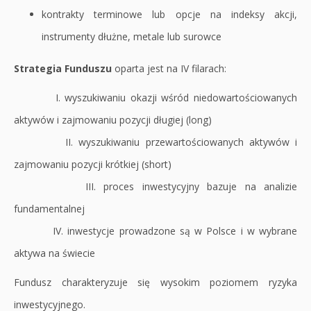
kontrakty terminowe lub opcje na indeksy akcji,
instrumenty dłużne, metale lub surowce
Strategia Funduszu
oparta jest na IV filarach:
I. wyszukiwaniu okazji wśród niedowartościowanych
aktywów i zajmowaniu pozycji długiej (long)
II. wyszukiwaniu przewartościowanych aktywów i
zajmowaniu pozycji krótkiej (short)
III. proces inwestycyjny bazuje na analizie
fundamentalnej
IV. inwestycje prowadzone są w Polsce i w wybrane
aktywa na świecie
Fundusz charakteryzuje się wysokim poziomem ryzyka
inwestycyjnego.