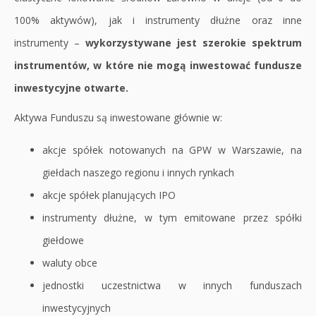
100% aktywów), jak i instrumenty dłużne oraz inne
instrumenty –
wykorzystywane jest szerokie spektrum
instrumentów, w które nie mogą inwestować fundusze
inwestycyjne otwarte.
Aktywa Funduszu są inwestowane głównie w:
akcje spółek notowanych na GPW w Warszawie, na
giełdach naszego regionu i innych rynkach
akcje spółek planujących IPO
instrumenty dłużne, w tym emitowane przez spółki
giełdowe
waluty obce
jednostki uczestnictwa w innych funduszach
inwestycyjnych