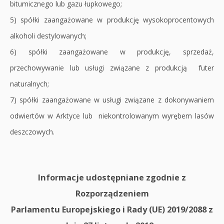
bitumicznego lub gazu łupkowego;
5) spółki zaangażowane w produkcję wysokoprocentowych
alkoholi destylowanych;
6) spółki zaangażowane w produkcję, sprzedaż,
przechowywanie lub usługi związane z produkcją futer
naturalnych;
7) spółki zaangażowane w usługi związane z dokonywaniem
odwiertów w Arktyce lub niekontrolowanym wyrębem lasów
deszczowych.
Informacje udostępniane zgodnie z
Rozporządzeniem
Parlamentu Europejskiego i Rady (UE) 2019/2088 z