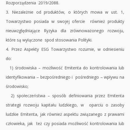
Rozporządzenia 2019/2088.
3. Niezależnie od produktów, o których mowa w ust. 1,
Towarzystwo posiada w swojej ofercie również produkty
nieuwzględniające Ryzyka dla zrównoważonego rozwoju,
które są wyłączone spod stosowania Polityki.
4. Przez Aspekty ESG Towarzystwo rozumie, w odniesieniu
do:
1) środowiska – możliwość Emitenta do kontrolowania lub
identyfikowania – bezpośredniego i pośredniego – wpływu na
środowisko;
2) społeczeństwa – sposób definiowania przez Emitenta
strategii rozwoju kapitału ludzkiego, w oparciu o zasoby
ludzkie Emitenta, jak również aspektu związanego z prawami
człowieka, jak też czy posiada możliwość kontrolowania lub