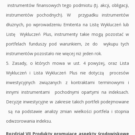
instrumentów finansowych tego podmiotu (tj. akcji, obligacji,
instrumentów pochodnych). W przypadku instrumentów
dłużnych, po wprowadzeniu Emitenta na Listę Wykluczeń lub
Listę Wykluczeń Plus, instrumenty takie mogą pozostać w
portfelach funduszy pod warunkiem, że do wykupu tych
instrumentów pozostało nie więcej niż jeden rok.
5. Zasady, o których mowa w ust. 4 powyżej, oraz Lista
Wykluczeń i Lista Wykluczeń Plus nie dotyczą procesów
inwestycyjnych związanych z kontraktami terminowymi i
innymi instrumentami pochodnymi opartymi na indeksach.
Decyzje inwestycyjne w zakresie takich portfeli podejmowane
są na podstawie analizy zmian wielkości portfela i stopnia
odwzorowania indeksu.
Rozdział VII Produkty promujące aspekty środowiskowe