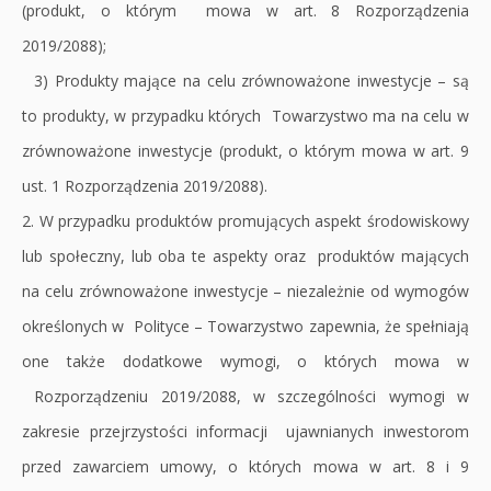
(produkt, o którym mowa w art. 8 Rozporządzenia
2019/2088);
3) Produkty mające na celu zrównoważone inwestycje – są
to produkty, w przypadku których Towarzystwo ma na celu w
zrównoważone inwestycje (produkt, o którym mowa w art. 9
ust. 1 Rozporządzenia 2019/2088).
2. W przypadku produktów promujących aspekt środowiskowy
lub społeczny, lub oba te aspekty oraz produktów mających
na celu zrównoważone inwestycje – niezależnie od wymogów
określonych w Polityce – Towarzystwo zapewnia, że spełniają
one także dodatkowe wymogi, o których mowa w
Rozporządzeniu 2019/2088, w szczególności wymogi w
zakresie przejrzystości informacji ujawnianych inwestorom
przed zawarciem umowy, o których mowa w art. 8 i 9