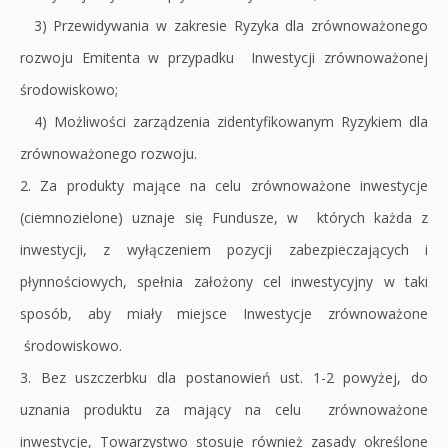
3) Przewidywania w zakresie Ryzyka dla zrównoważonego
rozwoju Emitenta w przypadku Inwestycji zrównoważonej
środowiskowo;
4) Możliwości zarządzenia zidentyfikowanym Ryzykiem dla
zrównoważonego rozwoju.
2. Za produkty mające na celu zrównoważone inwestycje
(ciemnozielone) uznaje się Fundusze, w których każda z
inwestycji, z wyłączeniem pozycji zabezpieczających i
płynnościowych, spełnia założony cel inwestycyjny w taki
sposób, aby miały miejsce Inwestycje zrównoważone
środowiskowo.
3. Bez uszczerbku dla postanowień ust. 1-2 powyżej, do
uznania produktu za mający na celu zrównoważone
inwestycje, Towarzystwo stosuje również zasady określone