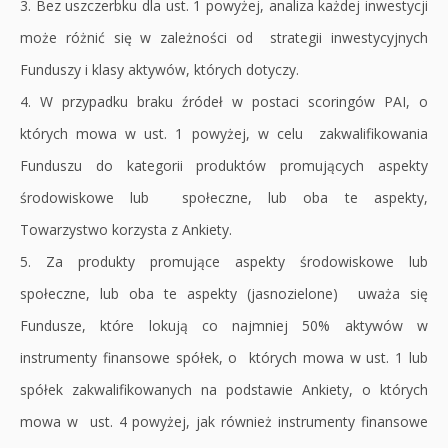
3. Bez uszczerbku dla ust. 1 powyżej, analiza każdej inwestycji
może różnić się w zależności od strategii inwestycyjnych
Funduszy i klasy aktywów, których dotyczy.
4. W przypadku braku źródeł w postaci scoringów PAI, o
których mowa w ust. 1 powyżej, w celu zakwalifikowania
Funduszu do kategorii produktów promujących aspekty
środowiskowe lub społeczne, lub oba te aspekty,
Towarzystwo korzysta z Ankiety.
5. Za produkty promujące aspekty środowiskowe lub
społeczne, lub oba te aspekty (jasnozielone) uważa się
Fundusze, które lokują co najmniej 50% aktywów w
instrumenty finansowe spółek, o których mowa w ust. 1 lub
spółek zakwalifikowanych na podstawie Ankiety, o których
mowa w ust. 4 powyżej, jak również instrumenty finansowe