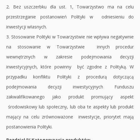
2. Bez uszczerbku dla ust. 1, Towarzystwo ma na celu
przestrzeganie postanowień Polityki w odniesieniu do
inwestycji własnych.
3. Stosowanie Polityki w Towarzystwie nie wpływa negatywnie
na stosowanie w Towarzystwie innych procedur
wewnętrznych w zakresie podejmowania decyzji
inwestycyjnych, które powinny być zgodne z Polityką. W
przypadku konfliktu Polityki z procedurą dotyczącą
podejmowania decyzji inwestycyjnych Funduszu
zakwalifikowanego jako produkt promujący aspekt
środowiskowy lub społeczny, lub oba te aspekty lub produkt
mający na celu zrównoważone inwestycje, priorytet mają
postanowienia Polityki.
Rozdział IV Kategoryzacja produktów