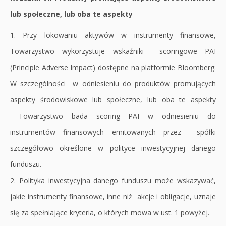
lub społeczne, lub oba te aspekty
1. Przy lokowaniu aktywów w instrumenty finansowe,
Towarzystwo wykorzystuje wskaźniki scoringowe PAI
(Principle Adverse Impact) dostępne na platformie Bloomberg.
W szczególności w odniesieniu do produktów promujących
aspekty środowiskowe lub społeczne, lub oba te aspekty
Towarzystwo bada scoring PAI w odniesieniu do
instrumentów finansowych emitowanych przez spółki
szczegółowo określone w polityce inwestycyjnej danego
funduszu.
2. Polityka inwestycyjna danego funduszu może wskazywać,
jakie instrumenty finansowe, inne niż akcje i obligacje, uznaje
się za spełniające kryteria, o których mowa w ust. 1 powyżej.