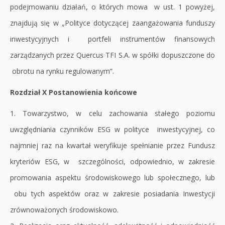
podejmowaniu działań, o których mowa w ust. 1 powyżej,
znajdują się w „Polityce dotyczącej zaangażowania funduszy
inwestycyjnych i portfeli instrumentów finansowych
zarządzanych przez Quercus TFI S.A. w spółki dopuszczone do
obrotu na rynku regulowanym”.
Rozdział X Postanowienia końcowe
1. Towarzystwo, w celu zachowania stałego poziomu
uwzględniania czynników ESG w polityce inwestycyjnej, co
najmniej raz na kwartał weryfikuje spełnianie przez Fundusz
kryteriów ESG, w szczególności, odpowiednio, w zakresie
promowania aspektu środowiskowego lub społecznego, lub
obu tych aspektów oraz w zakresie posiadania Inwestycji
zrównoważonych środowiskowo.