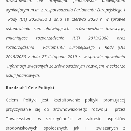
inwestowania, nie uchybiając jednocześnie obowiązkom
wynikającym m.in. z rozporządzenia Parlamentu Europejskiego i
Rady (UE) 2020/852 z dnia 18 czerwca 2020 r. w sprawie
ustanowienia ram ułatwiających zrównoważone inwestycje,
zmieniające rozporządzenie (UE) 2019/2088 oraz
rozporządzenia Parlamentu Europejskiego i Rady (UE)
2019/2088 z dnia 27 listopada 2019 r. w sprawie ujawniania
informacji związanych ze zrównoważonym rozwojem w sektorze
usług finansowych.
Rozdział 1 Cele Polityki
Celem Polityki jest kształtowanie polityki promującej
przyczynianie się do zrównoważonego rozwoju przez
Towarzystwo, w szczególności w zakresie aspektów
środowiskowych, społecznych, jak i związanych z