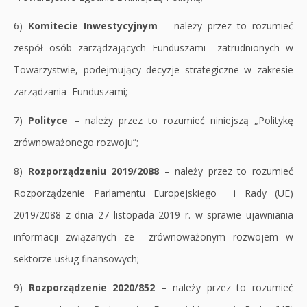
6)
Komitecie Inwestycyjnym
– należy przez to rozumieć
zespół osób zarządzających Funduszami zatrudnionych w
Towarzystwie, podejmujący decyzje strategiczne w zakresie
zarządzania Funduszami;
7)
Polityce
– należy przez to rozumieć niniejszą „Politykę
zrównoważonego rozwoju”;
8)
Rozporządzeniu 2019/2088
– należy przez to rozumieć
Rozporządzenie Parlamentu Europejskiego i Rady (UE)
2019/2088 z dnia 27 listopada 2019 r. w sprawie ujawniania
informacji związanych ze zrównoważonym rozwojem w
sektorze usług finansowych;
9)
Rozporządzenie 2020/852
– należy przez to rozumieć