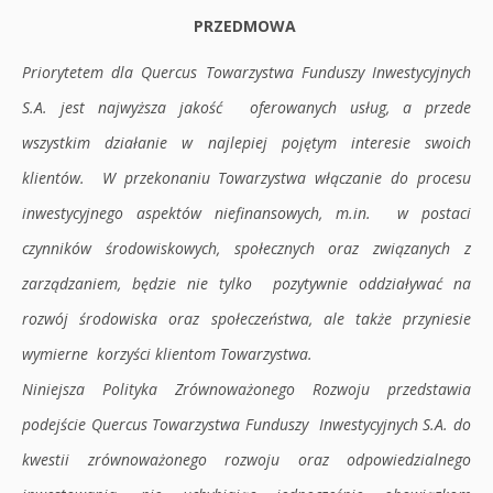
PRZEDMOWA
Priorytetem dla Quercus Towarzystwa Funduszy Inwestycyjnych
S.A. jest najwyższa jakość oferowanych usług, a przede
wszystkim działanie w najlepiej pojętym interesie swoich
klientów. W przekonaniu Towarzystwa włączanie do procesu
inwestycyjnego aspektów niefinansowych, m.in. w postaci
czynników środowiskowych, społecznych oraz związanych z
zarządzaniem, będzie nie tylko pozytywnie oddziaływać na
rozwój środowiska oraz społeczeństwa, ale także przyniesie
wymierne korzyści klientom Towarzystwa.
Niniejsza Polityka Zrównoważonego Rozwoju przedstawia
podejście Quercus Towarzystwa Funduszy Inwestycyjnych S.A. do
kwestii zrównoważonego rozwoju oraz odpowiedzialnego