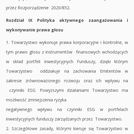
przez Rozporządzenie 2020/852.
Rozdział IX Polityka aktywnego zaangażowania i
wykonywanie prawa głosu
1. Towarzystwo wykonuje prawa korporacyjne i kontrolne, w
tym prawo głosu z instrumentów finansowych wchodzących
w skład portfeli inwestycyjnych Funduszy, dzięki którym
Towarzystwo oddziałuje na zachowania Emitentów w
zakresie zrównoważonego rozwoju oraz ich wpływu na
czynniki ESG. Powyższymi działaniami Towarzystwo ma
możliwość zmniejszenia ryzyka
negatywnego wpływu na czynniki ESG w portfelach
inwestycyjnych funduszy zarządzanych przez Towarzystwo.
2. Szczegółowe zasady, którymi kieruje się Towarzystwo w