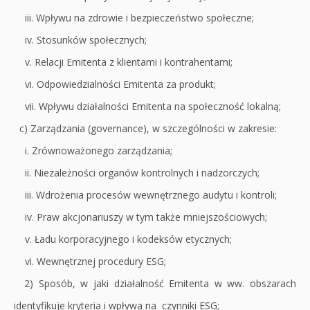
iii. Wpływu na zdrowie i bezpieczeństwo społeczne;
iv. Stosunków społecznych;
v. Relacji Emitenta z klientami i kontrahentami;
vi. Odpowiedzialności Emitenta za produkt;
vii. Wpływu działalności Emitenta na społeczność lokalną;
c) Zarządzania (governance), w szczególności w zakresie:
i. Zrównoważonego zarządzania;
ii. Niezależności organów kontrolnych i nadzorczych;
iii. Wdrożenia procesów wewnętrznego audytu i kontroli;
iv. Praw akcjonariuszy w tym także mniejszościowych;
v. Ładu korporacyjnego i kodeksów etycznych;
vi. Wewnętrznej procedury ESG;
2) Sposób, w jaki działalność Emitenta w ww. obszarach
identyfikuje kryteria i wpływa na czynniki ESG;