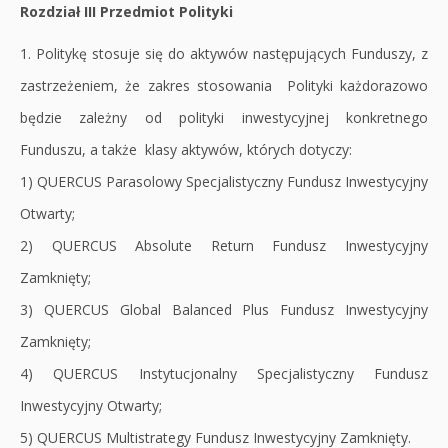
Rozdział III Przedmiot Polityki
1. Politykę stosuje się do aktywów następujących Funduszy, z
zastrzeżeniem, że zakres stosowania Polityki każdorazowo
będzie zależny od polityki inwestycyjnej konkretnego
Funduszu, a także klasy aktywów, których dotyczy:
1) QUERCUS Parasolowy Specjalistyczny Fundusz Inwestycyjny
Otwarty;
2) QUERCUS Absolute Return Fundusz Inwestycyjny
Zamknięty;
3) QUERCUS Global Balanced Plus Fundusz Inwestycyjny
Zamknięty;
4) QUERCUS Instytucjonalny Specjalistyczny Fundusz
Inwestycyjny Otwarty;
5) QUERCUS Multistrategy Fundusz Inwestycyjny Zamknięty.