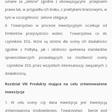
uznane za „zielone” zgodnie z obowiązującymi przepisami
prawa lub, w przypadku ich braku, z praktykami branżowymi, w
tym w szczególności zielone obligacje.
6. Towarzystwo w procesie inwestycyjnym oczekuje od
Emitentów przejrzystości wobec Towarzystwa co do
czynników ESG, które są istotne dla oceny ich działalności
zgodnie z Polityką, jak i zdolności spełnienia standardów
sprawozdawczych pozwalających na możliwość oceny
czynników ESG przez wszystkich interesariuszy związanych z
działalnością.
Rozdział VIII Produkty mające na celu zrównoważone
inwestycje
1. W celu oceny czy dana inwestycja jest Inwestycją
zrównoważoną środowiskowo, Towarzystwo bierze pod