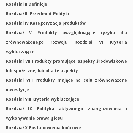
Rozdział II Definicje
Rozdział III Przedmiot Polityki
Rozdział IV Kategoryzacja produktów
Rozdział V Produkty uwzględniające ryzyka dla
zrównoważonego rozwoju Rozdział VI Kryteria
wykluczające
Rozdział VII Produkty promujące aspekty środowiskowe
lub społeczne, lub oba te aspekty
Rozdział VIII Produkty mające na celu zrównoważone
inwestycje
Rozdział VIII Kryteria wykluczające
Rozdział IX Polityka aktywnego zaangażowania i
wykonywanie prawa głosu
Rozdział X Postanowienia końcowe