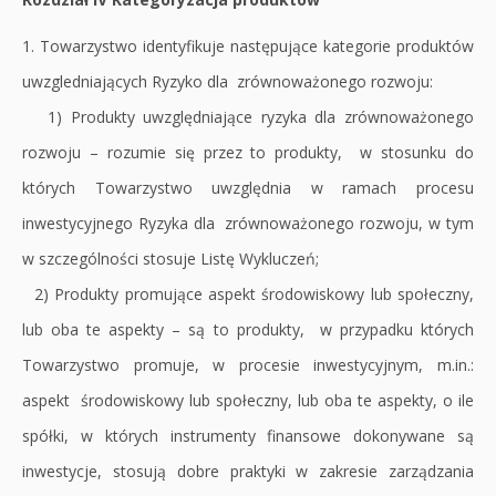
1. Towarzystwo identyfikuje następujące kategorie produktów
uwzgledniających Ryzyko dla zrównoważonego rozwoju:
1) Produkty uwzględniające ryzyka dla zrównoważonego
rozwoju – rozumie się przez to produkty, w stosunku do
których Towarzystwo uwzględnia w ramach procesu
inwestycyjnego Ryzyka dla zrównoważonego rozwoju, w tym
w szczególności stosuje Listę Wykluczeń;
2) Produkty promujące aspekt środowiskowy lub społeczny,
lub oba te aspekty – są to produkty, w przypadku których
Towarzystwo promuje, w procesie inwestycyjnym, m.in.:
aspekt środowiskowy lub społeczny, lub oba te aspekty, o ile
spółki, w których instrumenty finansowe dokonywane są
inwestycje, stosują dobre praktyki w zakresie zarządzania