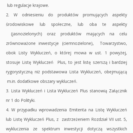
lub regulacje krajowe.
2. W odniesieniu do produktów promujących aspekty
środowiskowe lub społeczne, lub oba te aspekty
(jasnozielonych) oraz produktów mających na celu
zrównoważone inwestycje (ciemnozielone), Towarzystwo,
obok Listy Wykluczeń, o której mowa w ust. 1 powyżej,
stosuje Listę Wykluczeń Plus, to jest listę szerszą i bardziej
rygorystyczną niż podstawowa Lista Wykluczeń, obejmującą
m.in. dodatkowe obszary wykluczeń.
3. Lista Wykluczeń i Lista Wykluczeń Plus stanowią Załącznik
nr 1 do Polityki.
4. W przypadku wprowadzenia Emitenta na Listę Wykluczeń
lub Listę Wykluczeń Plus, z zastrzeżeniem Rozdział VII ust. 5,
wykluczenia ze spektrum inwestycji dotyczą wszystkich